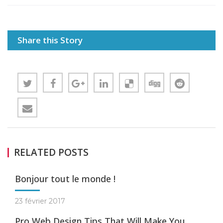
Share this Story
RELATED POSTS
Bonjour tout le monde !
23 février 2017
Pro Web Design Tips That Will Make You