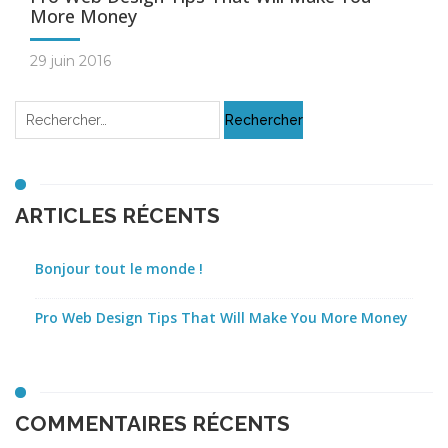
More Money
29 juin 2016
ARTICLES RÉCENTS
Bonjour tout le monde !
Pro Web Design Tips That Will Make You More Money
COMMENTAIRES RÉCENTS