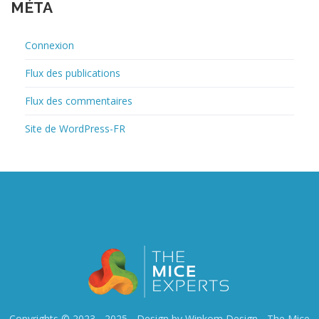
MÉTA
Connexion
Flux des publications
Flux des commentaires
Site de WordPress-FR
Copyrights © 2023 - 2025 - Design by Winkom Design -
The Mice