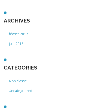
ARCHIVES
février 2017
juin 2016
CATÉGORIES
Non classé
Uncategorized