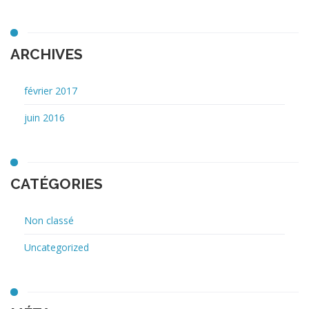
ARCHIVES
février 2017
juin 2016
CATÉGORIES
Non classé
Uncategorized