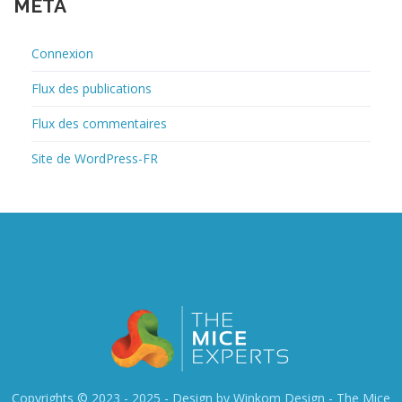
MÉTA
Connexion
Flux des publications
Flux des commentaires
Site de WordPress-FR
Copyrights © 2023 - 2025 - Design by Winkom Design -
The Mice