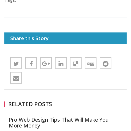
Tags:
Share this Story
RELATED POSTS
Pro Web Design Tips That Will Make You
More Money