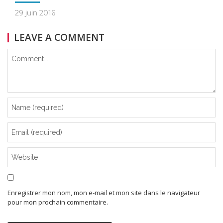
29 juin 2016
LEAVE A COMMENT
Enregistrer mon nom, mon e-mail et mon site dans le navigateur
pour mon prochain commentaire.