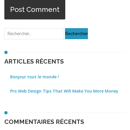
ARTICLES RÉCENTS
Bonjour tout le monde !
Pro Web Design Tips That Will Make You More Money
COMMENTAIRES RÉCENTS