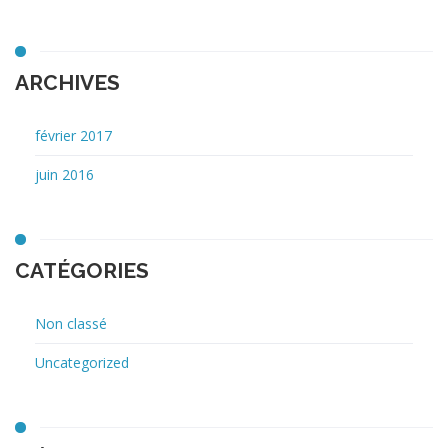
ARCHIVES
février 2017
juin 2016
CATÉGORIES
Non classé
Uncategorized