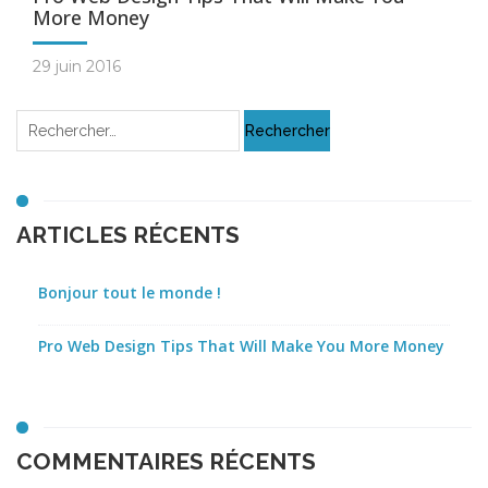
More Money
29 juin 2016
ARTICLES RÉCENTS
Bonjour tout le monde !
Pro Web Design Tips That Will Make You More Money
COMMENTAIRES RÉCENTS