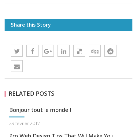
Share this Story
RELATED POSTS
Bonjour tout le monde !
23 février 2017
Pro Web Design Tips That Will Make You