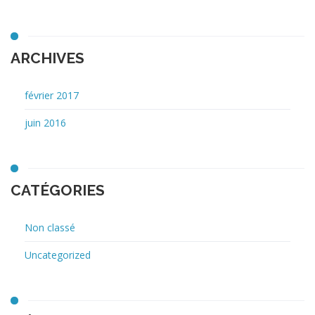
ARCHIVES
février 2017
juin 2016
CATÉGORIES
Non classé
Uncategorized