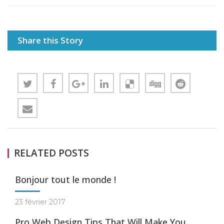
Share this Story
RELATED POSTS
Bonjour tout le monde !
23 février 2017
Pro Web Design Tips That Will Make You