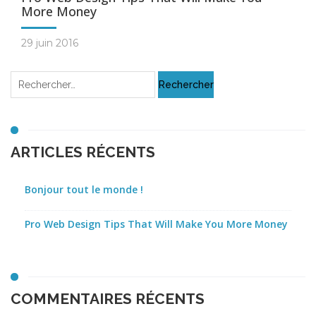
More Money
29 juin 2016
ARTICLES RÉCENTS
Bonjour tout le monde !
Pro Web Design Tips That Will Make You More Money
COMMENTAIRES RÉCENTS