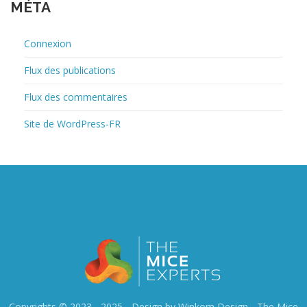
MÉTA
Connexion
Flux des publications
Flux des commentaires
Site de WordPress-FR
Copyrights © 2023 - 2025 - Design by Winkom Design -
The Mice