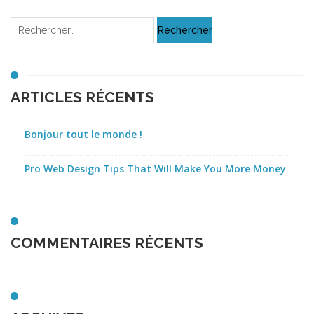
ARTICLES RÉCENTS
Bonjour tout le monde !
Pro Web Design Tips That Will Make You More Money
COMMENTAIRES RÉCENTS