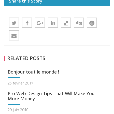
Share this Story
RELATED POSTS
Bonjour tout le monde !
23 février 2017
Pro Web Design Tips That Will Make You
More Money
29 juin 2016