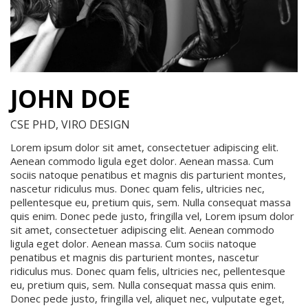
JOHN DOE
CSE PHD, VIRO DESIGN
Lorem ipsum dolor sit amet, consectetuer adipiscing elit.
Aenean commodo ligula eget dolor. Aenean massa. Cum
sociis natoque penatibus et magnis dis parturient montes,
nascetur ridiculus mus. Donec quam felis, ultricies nec,
pellentesque eu, pretium quis, sem. Nulla consequat massa
quis enim. Donec pede justo, fringilla vel, Lorem ipsum dolor
sit amet, consectetuer adipiscing elit. Aenean commodo
ligula eget dolor. Aenean massa. Cum sociis natoque
penatibus et magnis dis parturient montes, nascetur
ridiculus mus. Donec quam felis, ultricies nec, pellentesque
eu, pretium quis, sem. Nulla consequat massa quis enim.
Donec pede justo, fringilla vel, aliquet nec, vulputate eget,