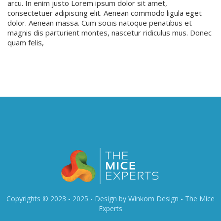
arcu. In enim justo Lorem ipsum dolor sit amet,
consectetuer adipiscing elit. Aenean commodo ligula eget
dolor. Aenean massa. Cum sociis natoque penatibus et
magnis dis parturient montes, nascetur ridiculus mus. Donec
quam felis,
Copyrights © 2023 - 2025 - Design by Winkom Design -
The Mice
Experts