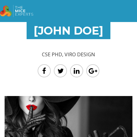
[JOHN DOE]
CSE PHD, VIRO DESIGN