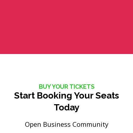
BUY YOUR TICKETS
Start Booking Your Seats
Today
Open Business Community