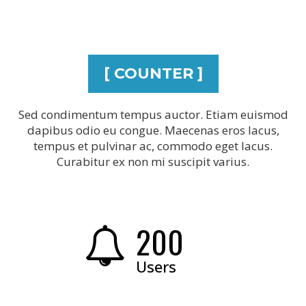
[ COUNTER ]
Sed condimentum tempus auctor. Etiam euismod
dapibus odio eu congue. Maecenas eros lacus,
tempus et pulvinar ac, commodo eget lacus.
Curabitur ex non mi suscipit varius.
200
Users