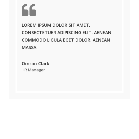
LOREM IPSUM DOLOR SIT AMET,
CONSECTETUER ADIPISCING ELIT. AENEAN
COMMODO LIGULA EGET DOLOR. AENEAN
MASSA.
Omran Clark
HR Manager