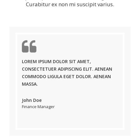
Curabitur ex non mi suscipit varius.
LOREM IPSUM DOLOR SIT AMET,
CONSECTETUER ADIPISCING ELIT. AENEAN
COMMODO LIGULA EGET DOLOR. AENEAN
MASSA.
John Doe
Finance Manager