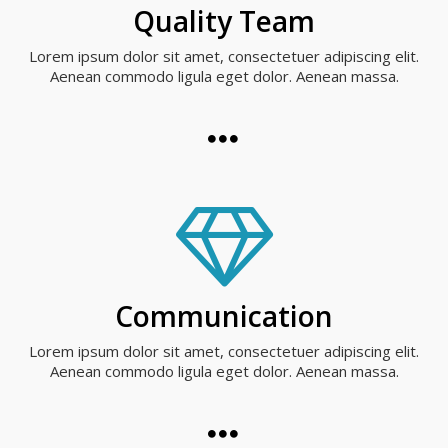
Quality Team
Lorem ipsum dolor sit amet, consectetuer adipiscing elit.
Aenean commodo ligula eget dolor. Aenean massa.
Communication
Lorem ipsum dolor sit amet, consectetuer adipiscing elit.
Aenean commodo ligula eget dolor. Aenean massa.