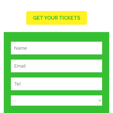
GET YOUR TICKETS