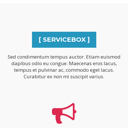
[ SERVICEBOX ]
Sed condimentum tempus auctor. Etiam euismod
dapibus odio eu congue. Maecenas eros lacus,
tempus et pulvinar ac, commodo eget lacus.
Curabitur ex non mi suscipit varius.