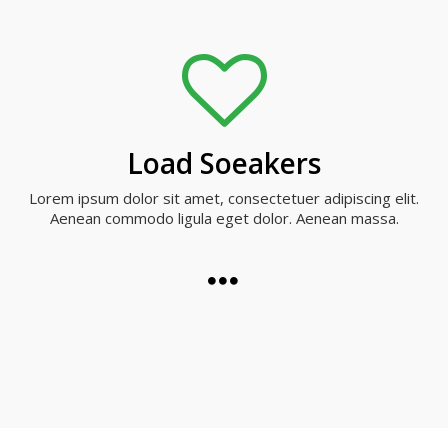
Load Soeakers
Lorem ipsum dolor sit amet, consectetuer adipiscing elit.
Aenean commodo ligula eget dolor. Aenean massa.