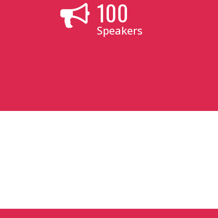
100
Speakers