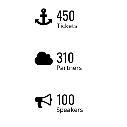
450
Tickets
310
Partners
100
Speakers