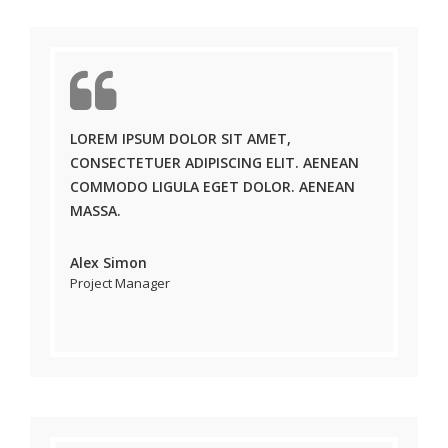
LOREM IPSUM DOLOR SIT AMET,
CONSECTETUER ADIPISCING ELIT. AENEAN
COMMODO LIGULA EGET DOLOR. AENEAN
MASSA.
Alex Simon
Project Manager