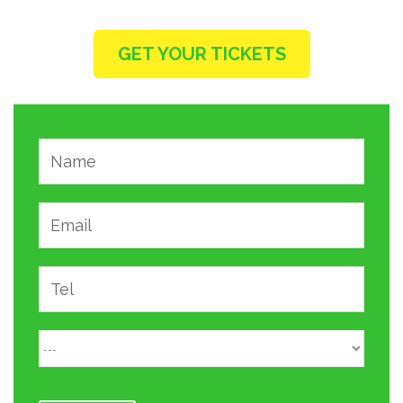
GET YOUR TICKETS